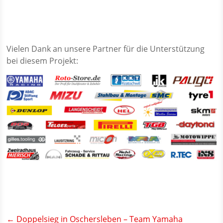
Vielen Dank an unsere Partner für die Unterstützung
bei diesem Projekt:
←
Doppelsieg in Oschersleben – Team Yamaha