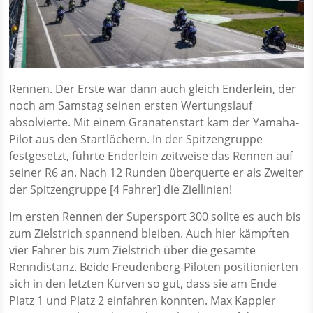
Rennen.
Der Erste war dann auch gleich Enderlein, der
noch am Samstag seinen ersten Wertungslauf
absolvierte. Mit einem Granatenstart kam der Yamaha-
Pilot aus den Startlöchern. In der Spitzengruppe
festgesetzt, führte Enderlein zeitweise das Rennen auf
seiner R6 an. Nach 12 Runden überquerte er als Zweiter
der Spitzengruppe [4 Fahrer] die Ziellinien!
Im ersten Rennen der Supersport 300 sollte es auch bis
zum Zielstrich spannend bleiben. Auch hier kämpften
vier Fahrer bis zum Zielstrich über die gesamte
Renndistanz. Beide Freudenberg-Piloten positionierten
sich in den letzten Kurven so gut, dass sie am Ende
Platz 1 und Platz 2 einfahren konnten. Max Kappler