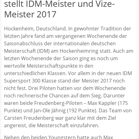
stellt IDM-Meister und Vize-
Meister 2017
Hockenheim, Deutschland.
In gewohnter Tradition der
letzten Jahre fand am vergangenen Wochenende der
Saisonabschluss der internationalen deutschen
Meisterschaft (IDM) am Hockenheimring statt. Auch am
letzten Wochenende der Saison ging es noch um
wertvolle Meisterschaftspunkte in den
unterschiedlichen Klassen. Vor allem in der neuen IDM
Supersport 300 Klasse stand der Meister 2017 noch
nicht fest. Drei Piloten hatten vor dem Wochenende
noch rechnerische Chancen auf dem Sieg. Darunter
waren beide Freudenberg-Piloten – Max Kappler (175
Punkte) und Jan-Ole Jähnig (192 Punkte). Das Team von
Carsten Freudenberg war ganz klar mit dem Ziel
angereist, die Meisterschaft einzufahren.
Neben den beiden Youngstern hatte auch Max