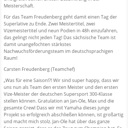
Meisterschaft.
Für das Team Freudenberg geht damit einen Tag der
Superlative zu Ende. Zwei Meistertitel, zwei
Vizemeistertitel und neun Podien in 48h einzufahren,
das gelingt nicht jeden Tag! Das sächsische Team ist
damit unangefochten stärkstes
Nachwuchsförderungsteam im deutschsprachigen
Raum!
Carsten Freudenberg (Teamchef)
„Was für eine Saison!?! Wir sind super happy, dass wir
uns nun als Team den ersten Meister und den ersten
Vize-Meister der deutschen Supersport 300-Klasse
stellen können. Gratulation an Jan-Ole, Max und die
gesamte Crew! Dass wir mit Yamaha dieses junge
Projekt so erfolgreich abschließen können, ist großartig
und macht mich stolz. Jan-Ole hat über das ganze