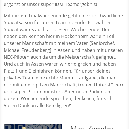
ergänzt er unser super IDM-Teamergebnis!
Mit diesem Finalwochenende geht eine sprichwörtliche
Spagatsaison für unser Team zu Ende. Ein wahrer
Spagat war es auch an diesem Wochenende. Denn
neben den Rennen hier in Hockenheim war ein Teil
unserer Mannschaft mit meinem Vater [Seniorchef,
Michael Freudenberg] in Assen und haben mit unseren
NEC-Piloten auch da um die Meisterschaft gefightet.
Und auch in Assen waren wir erfolgreich und haben
Platz 1 und 2 einfahren können. Für unser kleines
privates Team eine echte Mammutaufgabe, die man
nur mit einer spitzen Mannschaft, treuen Unterstützern
und super Piloten meistert. Aber neun Podien an
diesem Wochenende sprechen, denke ich, für sich!
Vielen Dank an alle Beteiligten!“