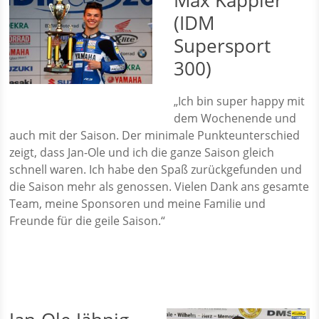
Max Kappler
(IDM
Supersport
300)
„Ich bin super happy mit
dem Wochenende und
auch mit der Saison. Der minimale Punkteunterschied
zeigt, dass Jan-Ole und ich die ganze Saison gleich
schnell waren. Ich habe den Spaß zurückgefunden und
die Saison mehr als genossen. Vielen Dank ans gesamte
Team, meine Sponsoren und meine Familie und
Freunde für die geile Saison.“