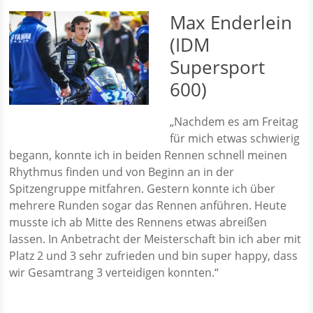
Max Enderlein
(IDM
Supersport
600)
„Nachdem es am Freitag
für mich etwas schwierig
begann, konnte ich in beiden Rennen schnell meinen
Rhythmus finden und von Beginn an in der
Spitzengruppe mitfahren. Gestern konnte ich über
mehrere Runden sogar das Rennen anführen. Heute
musste ich ab Mitte des Rennens etwas abreißen
lassen. In Anbetracht der Meisterschaft bin ich aber mit
Platz 2 und 3 sehr zufrieden und bin super happy, dass
wir Gesamtrang 3 verteidigen konnten.“