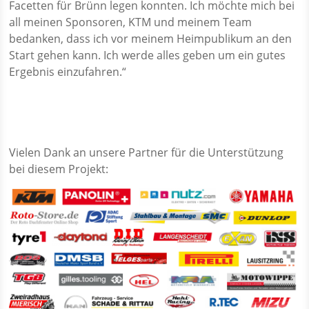
Facetten für Brünn legen konnten. Ich möchte mich bei
all meinen Sponsoren, KTM und meinem Team
bedanken, dass ich vor meinem Heimpublikum an den
Start gehen kann. Ich werde alles geben um ein gutes
Ergebnis einzufahren.“
Vielen Dank an unsere Partner für die Unterstützung
bei diesem Projekt: