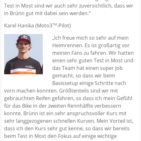
Test in Most sind wir auch sehr zuversichtlich, dass wir
in Brünn gut mit dabei sein werden.“
Karel Hanika (Moto3
-Pilot)
TM
„Ich freue mich so sehr auf mein
Heimrennen. Es ist großartig vor
meinen Fans zu fahren. Wir hatten
einen sehr guten Test in Most und
das Team hat einen super Job
gemacht, so dass wir beim
Basissetup einige Schritte nach
vorn machen konnten. Größtenteils sind wir mit
gebrauchten Reifen gefahren, so dass ich mein Gefühl
für das Bike in der zweiten Rennhälfte verbessern
konnte. Brünn ist ein sehr anspruchsvoller Kurs mit
sehr langgezogenen schnellen Kurven. Mein Vorteil ist,
dass ich den Kurs sehr gut kenne, so dass wir bereits
beim Test in Most den Fokus auf einige wichtige